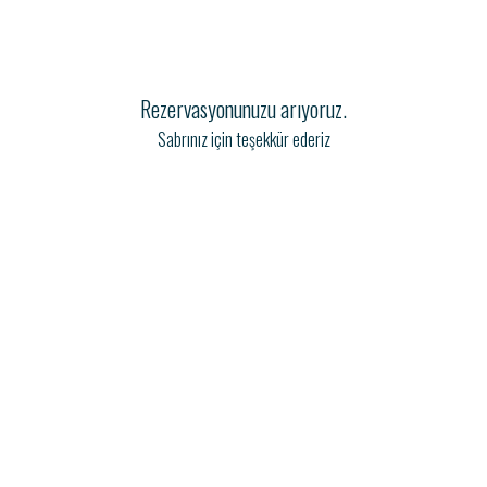
Rezervasyonunuzu arıyoruz.
Sabrınız için teşekkür ederiz