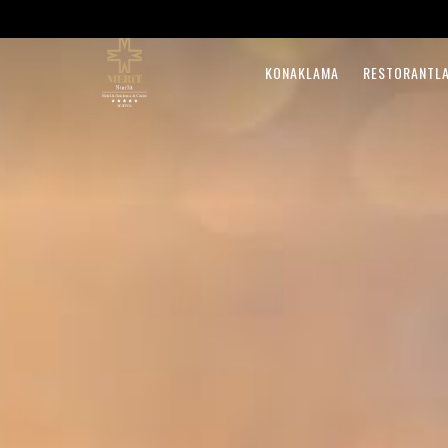
KONAKLAMA
RESTORANTLA