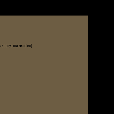
iz banyo malzemeleri)