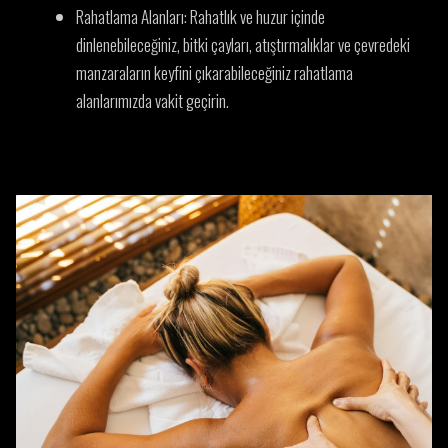
Rahatlama Alanları:
Rahatlık ve huzur içinde
dinlenebileceğiniz, bitki çayları, atıştırmalıklar ve çevredeki
manzaraların keyfini çıkarabileceğiniz rahatlama
alanlarımızda vakit geçirin.