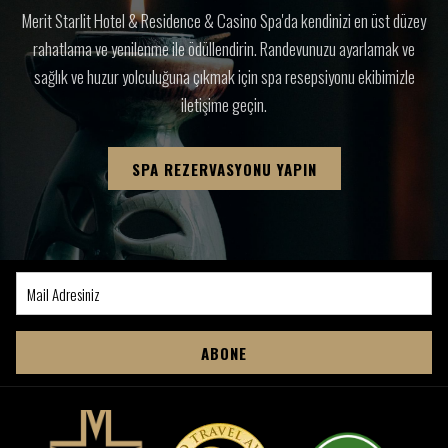
Merit Starlit Hotel & Residence & Casino Spa'da kendinizi en üst düzey
rahatlama ve yenilenme ile ödüllendirin. Randevunuzu ayarlamak ve
sağlık ve huzur yolculuğuna çıkmak için spa resepsiyonu ekibimizle
iletişime geçin.
SPA REZERVASYONU YAPIN
ABONE